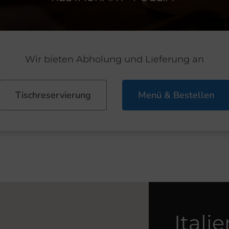
Wir bieten Abholung und Lieferung an
Tischreservierung
Menü & Bestellen
Itali