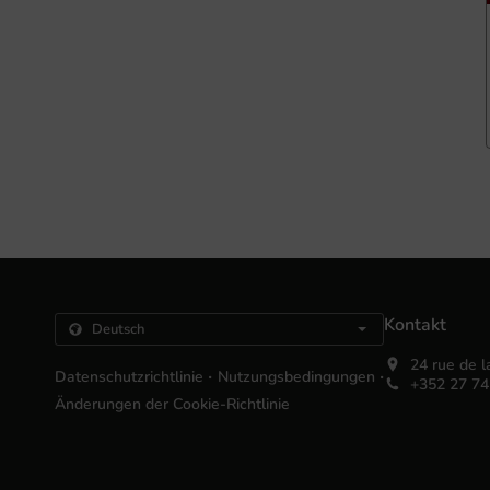
Kontakt
24 rue de l
.
.
Datenschutzrichtlinie
Nutzungsbedingungen
+352 27 74
Änderungen der Cookie-Richtlinie