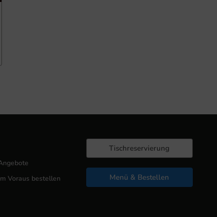
Tischreservierung
Angebote
Menü & Bestellen
Im Voraus bestellen