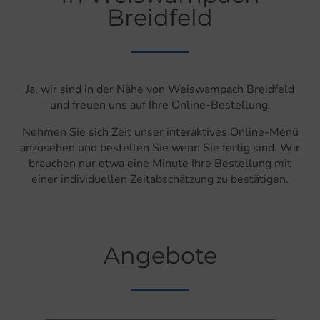
Breidfeld
Ja, wir sind in der Nähe von Weiswampach Breidfeld
und freuen uns auf Ihre Online-Bestellung.
Nehmen Sie sich Zeit unser interaktives Online-Menü
anzusehen und bestellen Sie wenn Sie fertig sind. Wir
brauchen nur etwa eine Minute Ihre Bestellung mit
einer individuellen Zeitabschätzung zu bestätigen.
Angebote