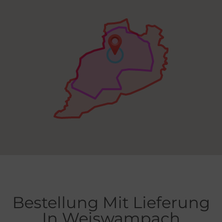
Bestellung Mit Lieferung
In Weiswampach