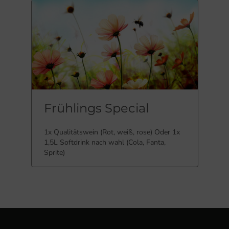
Frühlings Special
1x Qualitätswein (Rot, weiß, rose) Oder 1x
1,5L Softdrink nach wahl (Cola, Fanta,
Sprite)