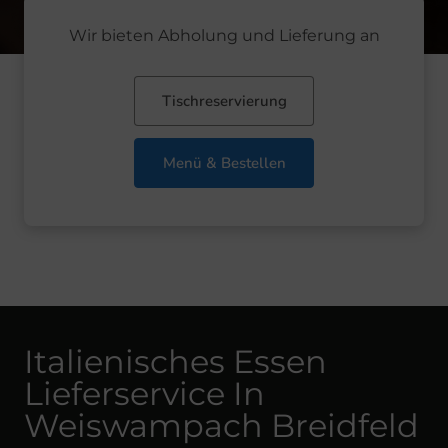
Wir bieten Abholung und Lieferung an
Tischreservierung
Menü & Bestellen
Italienisches Essen
Lieferservice In
Weiswampach Breidfeld