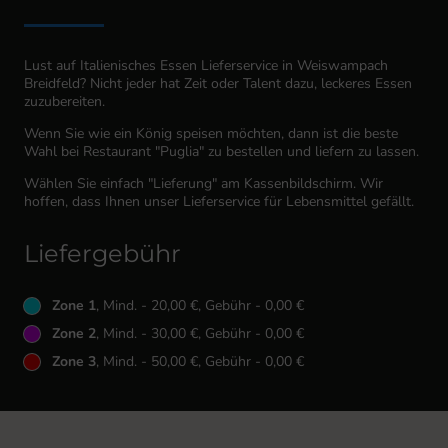
Lust auf Italienisches Essen Lieferservice in Weiswampach
Breidfeld? Nicht jeder hat Zeit oder Talent dazu, leckeres Essen
zuzubereiten.
Wenn Sie wie ein König speisen möchten, dann ist die beste
Wahl bei Restaurant "Puglia" zu bestellen und liefern zu lassen.
Wählen Sie einfach "Lieferung" am Kassenbildschirm. Wir
hoffen, dass Ihnen unser Lieferservice für Lebensmittel gefällt.
Liefergebühr
Zone 1
, Mind. - 20,00 €, Gebühr - 0,00 €
Zone 2
, Mind. - 30,00 €, Gebühr - 0,00 €
Zone 3
, Mind. - 50,00 €, Gebühr - 0,00 €