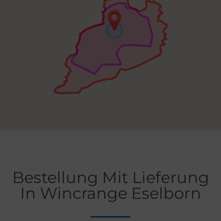
Bestellung Mit Lieferung
In Wincrange Eselborn