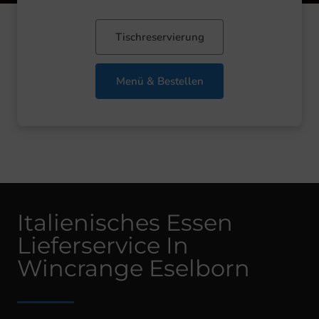
Tischreservierung
Menü & Bestellen
Italienisches Essen
Lieferservice In
Wincrange Eselborn