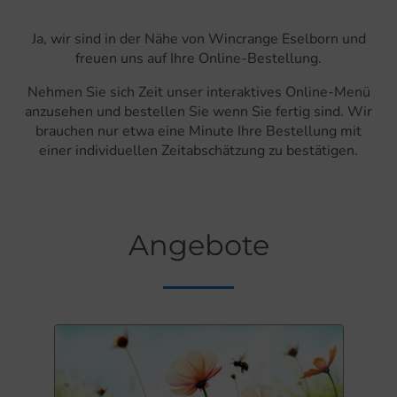
Ja, wir sind in der Nähe von Wincrange Eselborn und
freuen uns auf Ihre Online-Bestellung.
Nehmen Sie sich Zeit unser interaktives Online-Menü
anzusehen und bestellen Sie wenn Sie fertig sind. Wir
brauchen nur etwa eine Minute Ihre Bestellung mit
einer individuellen Zeitabschätzung zu bestätigen.
Angebote