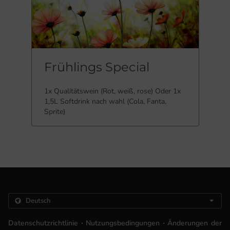
Frühlings Special
1x Qualitätswein (Rot, weiß, rose) Oder 1x
1,5L Softdrink nach wahl (Cola, Fanta,
Sprite)
.
.
Datenschutzrichtlinie
Nutzungsbedingungen
Änderungen der