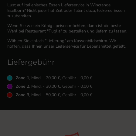
Lust auf Italienisches Essen Lieferservice in Wincrange
Eselborn? Nicht jeder hat Zeit oder Talent dazu, leckeres Essen
zuzubereiten.
Wenn Sie wie ein König speisen möchten, dann ist die beste
Wahl bei Restaurant "Puglia" zu bestellen und liefern zu lassen.
Wählen Sie einfach "Lieferung" am Kassenbildschirm. Wir
hoffen, dass Ihnen unser Lieferservice für Lebensmittel gefällt.
Liefergebühr
Zone 1
, Mind. - 20,00 €, Gebühr - 0,00 €
Zone 2
, Mind. - 30,00 €, Gebühr - 0,00 €
Zone 3
, Mind. - 50,00 €, Gebühr - 0,00 €